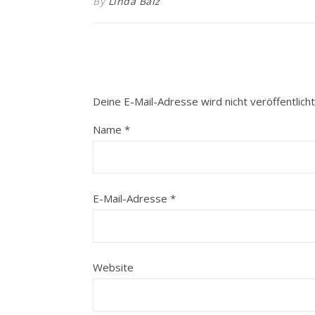
By
Linda Balz
Deine E-Mail-Adresse wird nicht veröffentlicht
Name
*
E-Mail-Adresse
*
Website