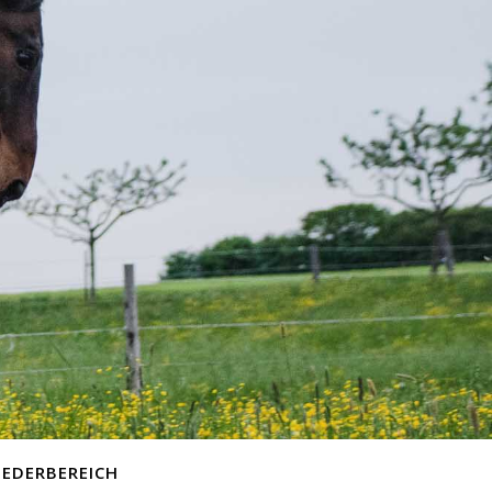
IEDERBEREICH