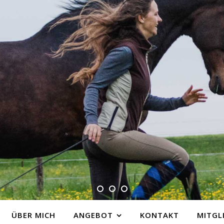
ÜBER MICH
ANGEBOT
KONTAKT
MITGL