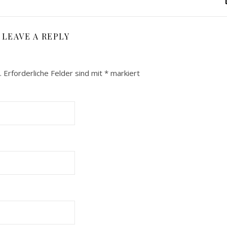
LEAVE A REPLY
.
Erforderliche Felder sind mit
*
markiert