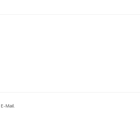
E-Mail.