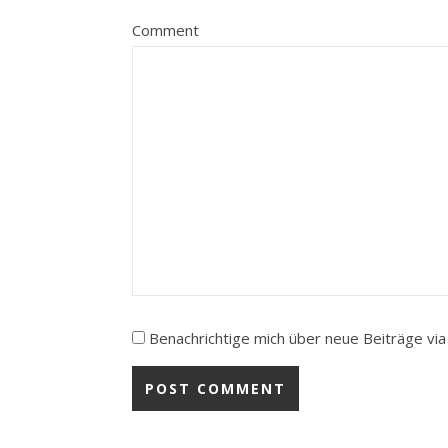
Comment
Benachrichtige mich über neue Beiträge via 