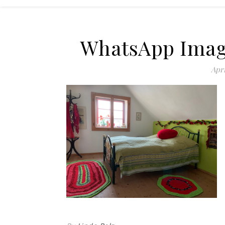
WhatsApp Image
Apri