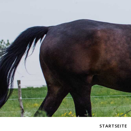
STARTSEITE