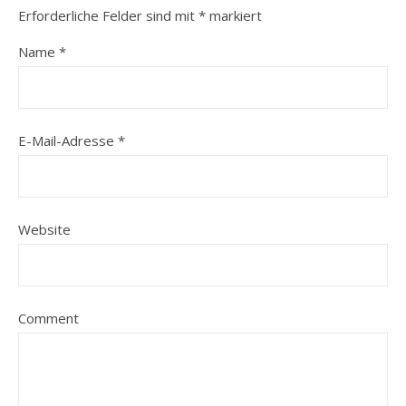
Erforderliche Felder sind mit
*
markiert
Name
*
E-Mail-Adresse
*
Website
Comment