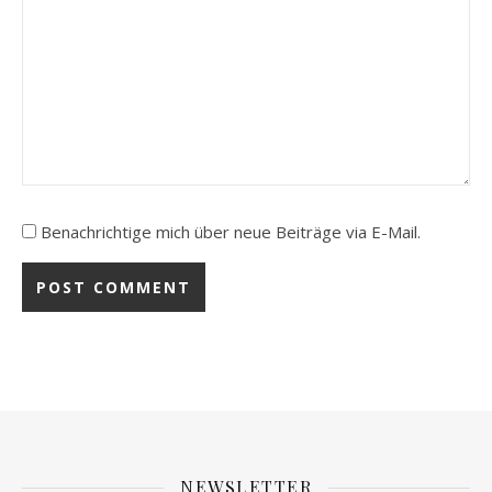
Benachrichtige mich über neue Beiträge via E-Mail.
NEWSLETTER