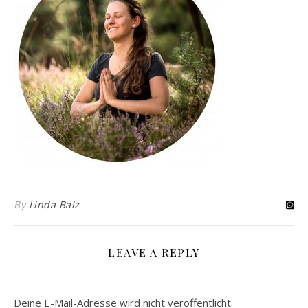
By
Linda Balz
LEAVE A REPLY
Deine E-Mail-Adresse wird nicht veröffentlicht.