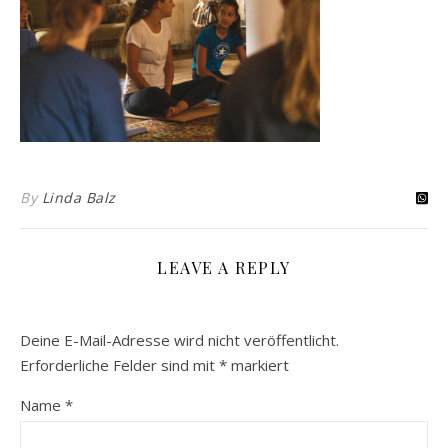
By
Linda Balz
LEAVE A REPLY
Deine E-Mail-Adresse wird nicht veröffentlicht.
Erforderliche Felder sind mit
*
markiert
Name
*