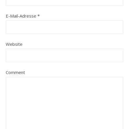
E-Mail-Adresse
*
Website
Comment