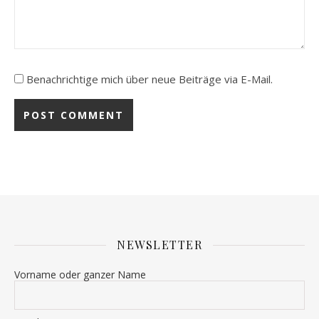
Benachrichtige mich über neue Beiträge via E-Mail.
NEWSLETTER
Vorname oder ganzer Name