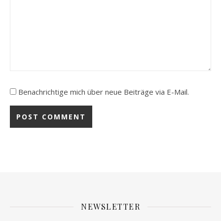
Benachrichtige mich über neue Beiträge via E-Mail.
NEWSLETTER