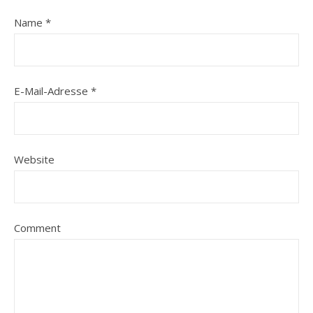
Name
*
E-Mail-Adresse
*
Website
Comment