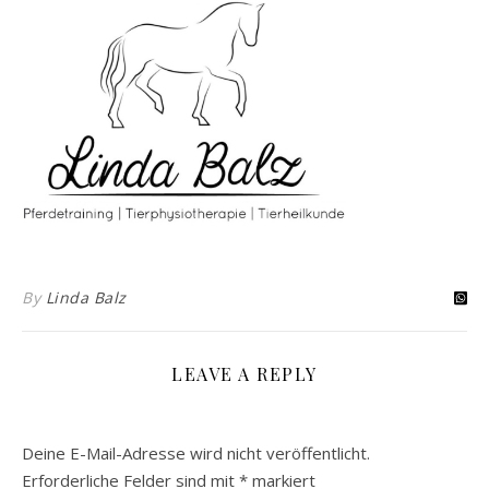
By
Linda Balz
LEAVE A REPLY
Deine E-Mail-Adresse wird nicht veröffentlicht.
Erforderliche Felder sind mit
*
markiert