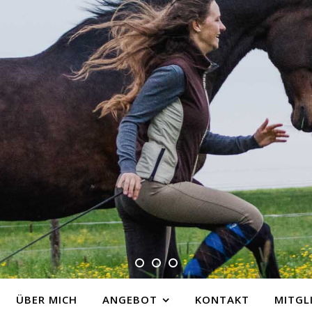
ÜBER MICH
ANGEBOT
KONTAKT
MITGL