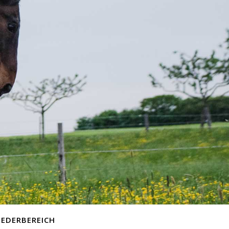
IEDERBEREICH