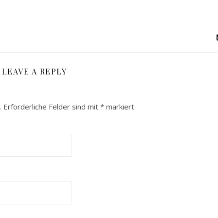
LEAVE A REPLY
.
Erforderliche Felder sind mit
*
markiert