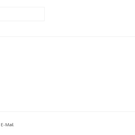
E-Mail.