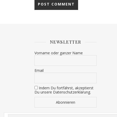
NEWSLETTER
Vorname oder ganzer Name
Email
Indem Du fortfährst, akzeptierst
Du unsere Datenschutzerklärung.