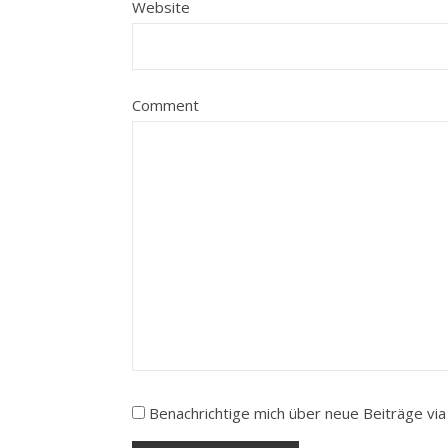
Website
Comment
Benachrichtige mich über neue Beiträge via 