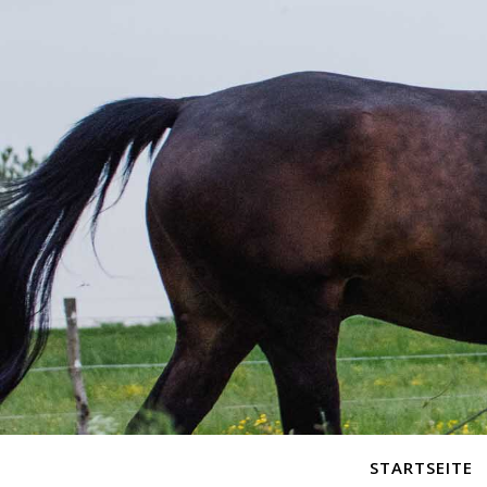
STARTSEITE