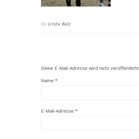
By
Linda Balz
Deine E-Mail-Adresse wird nicht veröffentlicht
Name
*
E-Mail-Adresse
*