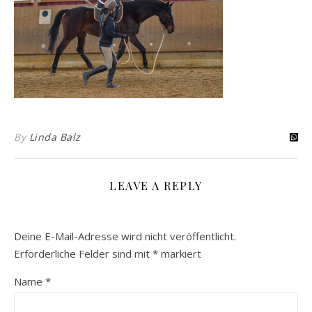
By
Linda Balz
LEAVE A REPLY
Deine E-Mail-Adresse wird nicht veröffentlicht.
Erforderliche Felder sind mit
*
markiert
Name
*