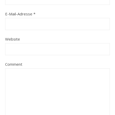
E-Mail-Adresse
*
Website
Comment