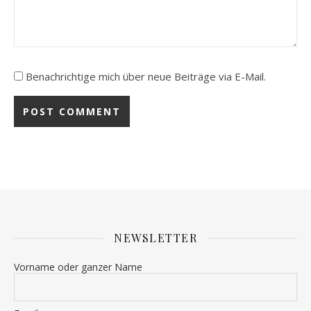
Benachrichtige mich über neue Beiträge via E-Mail.
NEWSLETTER
Vorname oder ganzer Name